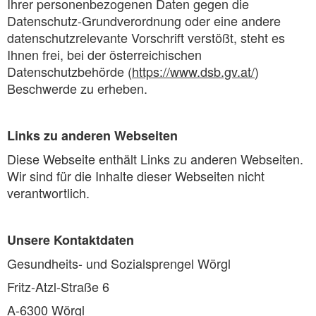
Ihrer personenbezogenen Daten gegen die
Datenschutz-Grundverordnung oder eine andere
datenschutzrelevante Vorschrift verstößt, steht es
Ihnen frei, bei der österreichischen
Datenschutzbehörde (
https://www.dsb.gv.at/
)
Beschwerde zu erheben.
Links zu anderen Webseiten
Diese Webseite enthält Links zu anderen Webseiten.
Wir sind für die Inhalte dieser Webseiten nicht
verantwortlich.
Unsere Kontaktdaten
Gesundheits- und Sozialsprengel Wörgl
Fritz-Atzl-Straße 6
A-6300 Wörgl