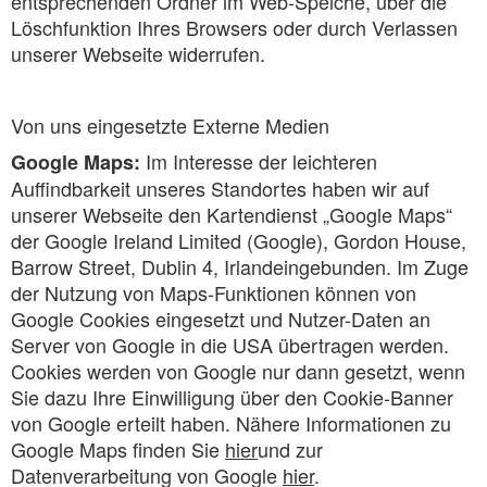
entsprechenden Ordner im Web-Speiche, über die
Löschfunktion Ihres Browsers oder durch Verlassen
unserer Webseite widerrufen.
Von uns eingesetzte Externe Medien
Im Interesse der leichteren
Google Maps:
Auffindbarkeit unseres Standortes haben wir auf
unserer Webseite den Kartendienst „Google Maps“
der Google Ireland Limited (Google), Gordon House,
Barrow Street, Dublin 4, Irlandeingebunden. Im Zuge
der Nutzung von Maps-Funktionen können von
Google Cookies eingesetzt und Nutzer-Daten an
Server von Google in die USA übertragen werden.
Cookies werden von Google nur dann gesetzt, wenn
Sie dazu Ihre Einwilligung über den Cookie-Banner
von Google erteilt haben. Nähere Informationen zu
Google Maps finden Sie
hier
und zur
Datenverarbeitung von Google
hier
.