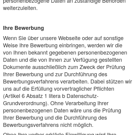
personenbezogene Daten an zuständige Behörden
weiterzuleiten.
Ihre Bewerbung
Wenn Sie über unsere Webseite oder auf sonstige
Weise Ihre Bewerbung einbringen, werden wir die
von Ihnen bekannt gegebenen personenbezogenen
Daten und die von Ihnen zur Verfügung gestellten
Dokumente ausschließlich zum Zweck der Prüfung
Ihrer Bewerbung und zur Durchführung des
Bewerbungsverfahrens verarbeiten. Dabei stützen wir
uns auf die Erfüllung vorvertraglicher Pflichten
(Artikel 6 Absatz 1 litera b Datenschutz-
Grundverordnung). Ohne Verarbeitung Ihrer
personenbezogenen Daten wäre uns die Prüfung
Ihrer Bewerbung und die Durchführung des
Bewerbungsverfahrens nicht möglich.
Ohne Ihre vorher erklärte Einwilligung wird Ihre