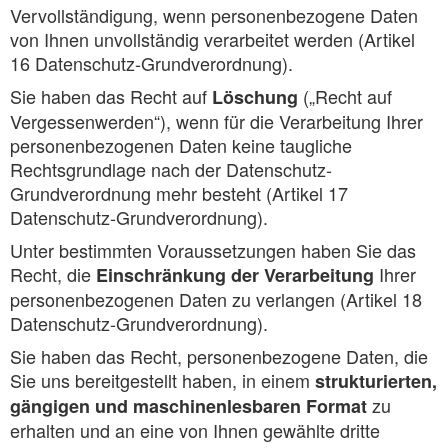
Vervollständigung, wenn personenbezogene Daten
von Ihnen unvollständig verarbeitet werden (Artikel
16 Datenschutz-Grundverordnung).
Sie haben das Recht auf
(„Recht auf
Löschung
Vergessenwerden“), wenn für die Verarbeitung Ihrer
personenbezogenen Daten keine taugliche
Rechtsgrundlage nach der Datenschutz-
Grundverordnung mehr besteht (Artikel 17
Datenschutz-Grundverordnung).
Unter bestimmten Voraussetzungen haben Sie das
Recht, die
Ihrer
Einschränkung der Verarbeitung
personenbezogenen Daten zu verlangen (Artikel 18
Datenschutz-Grundverordnung).
Sie haben das Recht, personenbezogene Daten, die
Sie uns bereitgestellt haben, in einem
strukturierten,
zu
gängigen und maschinenlesbaren Format
erhalten und an eine von Ihnen gewählte dritte