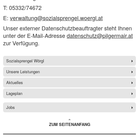
T: 05332/74672
E:
verwaltung@sozialsprengel.woergl.at
Unser externer Datenschutzbeauftragter steht Ihnen
unter der E-Mail-Adresse
datenschutz@pilgermair.at
zur Verfügung.
Sozialsprengel Wörgl
Unsere Leistungen
Aktuelles
Lageplan
Jobs
ZUM SEITENANFANG