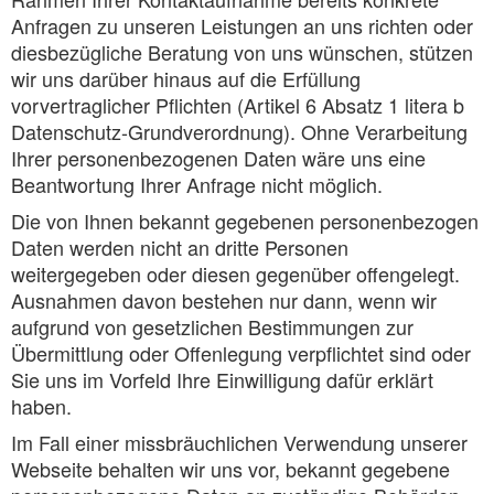
Anfragen zu unseren Leistungen an uns richten oder
diesbezügliche Beratung von uns wünschen, stützen
wir uns darüber hinaus auf die Erfüllung
vorvertraglicher Pflichten (Artikel 6 Absatz 1 litera b
Datenschutz-Grundverordnung). Ohne Verarbeitung
Ihrer personenbezogenen Daten wäre uns eine
Beantwortung Ihrer Anfrage nicht möglich.
Die von Ihnen bekannt gegebenen personenbezogen
Daten werden nicht an dritte Personen
weitergegeben oder diesen gegenüber offengelegt.
Ausnahmen davon bestehen nur dann, wenn wir
aufgrund von gesetzlichen Bestimmungen zur
Übermittlung oder Offenlegung verpflichtet sind oder
Sie uns im Vorfeld Ihre Einwilligung dafür erklärt
haben.
Im Fall einer missbräuchlichen Verwendung unserer
Webseite behalten wir uns vor, bekannt gegebene