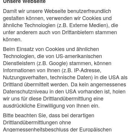
Unsere Webseite
Damit wir unsere Webseite benutzerfreundlich
gestalten können, verwenden wir Cookies und
ähnliche Technologien (z.B. Externe Medien), die
unter anderem auch von Drittanbietern stammen
können.
Beim Einsatz von Cookies und ähnlichen
Technologien, die von US-amerikanischen
Dienstleistern (z.B. Google) stammen, können
Informationen von Ihnen (z.B. IP-Adresse,
Nutzungsverhalten, technische Daten) in die USA als
Drittland übermittelt werden. Da kein angemessenes
Datenschutzniveau in den USA vorhanden ist, holen
wir uns für diese Drittlandübermittlung eine
ausdrückliche Einwilligung von Ihnen ein.
Bitte beachten Sie, dass bei derartigen
Drittlandübermittlungen ohne
Angemessenheitsbeschluss der Europäischen