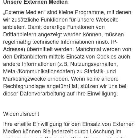
Unsere Externen Medien
„Externe Medien“ sind kleine Programme, mit denen
wir zusätzliche Funktionen für unsere Webseite
anbieten. Damit derartige Funktionen von
Drittanbietern angezeigt werden können, müssen
regelmäßig technische Informationen (insb. IP-
Adresse) übermittelt werden. Manchmal werden von
den Drittanbietern mittels Einsatz von Cookies auch
andere Informationen (z.B. Nutzungsverhalten,
Meta-/Kommunikationsdaten) zu Statistik- und
Marketingzwecke erhoben. Wenn keine andere
Rechtsgrundlage angeführt ist, stützen wir uns bei
dieser Datenverarbeitung auf Ihre Einwilligung.
Widerrufsrecht
Ihre erteilte Einwilligung für den Einsatz von Externen
Medien können Sie jederzeit durch Löschung im