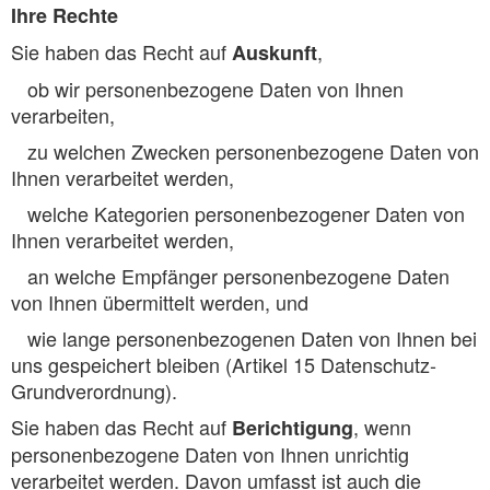
Ihre Rechte
Sie haben das Recht auf
,
Auskunft
­ ob wir personenbezogene Daten von Ihnen
verarbeiten,
­ zu welchen Zwecken personenbezogene Daten von
Ihnen verarbeitet werden,
­ welche Kategorien personenbezogener Daten von
Ihnen verarbeitet werden,
­ an welche Empfänger personenbezogene Daten
von Ihnen übermittelt werden, und
­ wie lange personenbezogenen Daten von Ihnen bei
uns gespeichert bleiben (Artikel 15 Datenschutz-
Grundverordnung).
Sie haben das Recht auf
, wenn
Berichtigung
personenbezogene Daten von Ihnen unrichtig
verarbeitet werden. Davon umfasst ist auch die