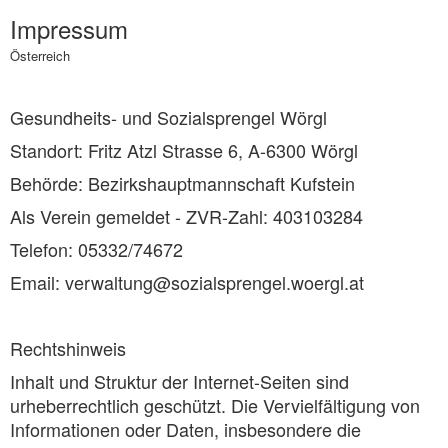
Impressum
Österreich
Gesundheits- und Sozialsprengel Wörgl
Standort: Fritz Atzl Strasse 6, A-6300 Wörgl
Behörde: Bezirkshauptmannschaft Kufstein
Als Verein gemeldet - ZVR-Zahl: 403103284
Telefon: 05332/74672
Email: verwaltung@sozialsprengel.woergl.at
Rechtshinweis
Inhalt und Struktur der Internet-Seiten sind
urheberrechtlich geschützt. Die Vervielfältigung von
Informationen oder Daten, insbesondere die