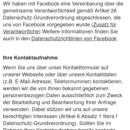
Wir haben mit Facebook eine Vereinbarung über die
gemeinsame Verantwortlichkeit gemäß Artikel 26
Datenschutz-Grundverordnung abgeschlossen, die
uns von Facebook vorgegeben wurde (
Zusatz für
Verantwortliche
) Weitere Informationen finden Sie
auch in den
Datenschutzrichtlinien von Facebook
.
Ihre Kontaktaufnahme
Wenn Sie uns über unser Kontaktformular auf
unserer Webseite oder über unsere Kontaktdaten
(z.B. E-Mail-Adresse, Telefonnummer) kontaktieren,
werden wir die von Ihnen bekannt gegebenen
personenbezogen Daten ausschließlich zum Zweck
der Bearbeitung und Beantwortung Ihrer Anfrage
verwenden. Dabei stützen wir uns auf unsere
berechtigten Interessen (Artikel 6 Absatz 1 litera f
Datenschutz-Grundverordnung). Sollten Sie im
Rahmen Ihrer Kontaktaufnahme bereits konkrete