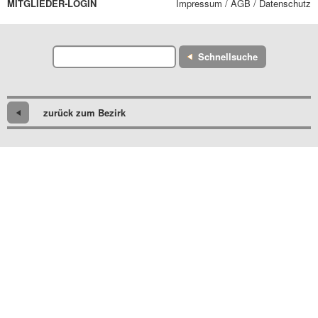
MITGLIEDER-LOGIN
Impressum / AGB / Datenschutz
Schnellsuche
zurück zum Bezirk