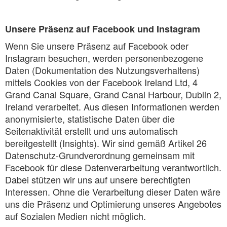
Unsere Präsenz auf Facebook und Instagram
Wenn Sie unsere Präsenz auf Facebook oder
Instagram besuchen, werden personenbezogene
Daten (Dokumentation des Nutzungsverhaltens)
mittels Cookies von der Facebook Ireland Ltd, 4
Grand Canal Square, Grand Canal Harbour, Dublin 2,
Ireland verarbeitet. Aus diesen Informationen werden
anonymisierte, statistische Daten über die
Seitenaktivität erstellt und uns automatisch
bereitgestellt (Insights). Wir sind gemäß Artikel 26
Datenschutz-Grundverordnung gemeinsam mit
Facebook für diese Datenverarbeitung verantwortlich.
Dabei stützen wir uns auf unsere berechtigten
Interessen. Ohne die Verarbeitung dieser Daten wäre
uns die Präsenz und Optimierung unseres Angebotes
auf Sozialen Medien nicht möglich.