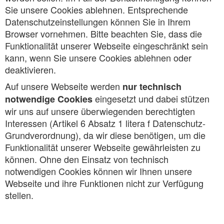
Sie unsere Cookies ablehnen. Entsprechende
Datenschutzeinstellungen können Sie in Ihrem
Browser vornehmen. Bitte beachten Sie, dass die
Funktionalität unserer Webseite eingeschränkt sein
kann, wenn Sie unsere Cookies ablehnen oder
deaktivieren.
Auf unsere Webseite werden
nur technisch
eingesetzt und dabei stützen
notwendige Cookies
wir uns auf unsere überwiegenden berechtigten
Interessen (Artikel 6 Absatz 1 litera f Datenschutz-
Grundverordnung), da wir diese benötigen, um die
Funktionalität unserer Webseite gewährleisten zu
können. Ohne den Einsatz von technisch
notwendigen Cookies können wir Ihnen unsere
Webseite und ihre Funktionen nicht zur Verfügung
stellen.