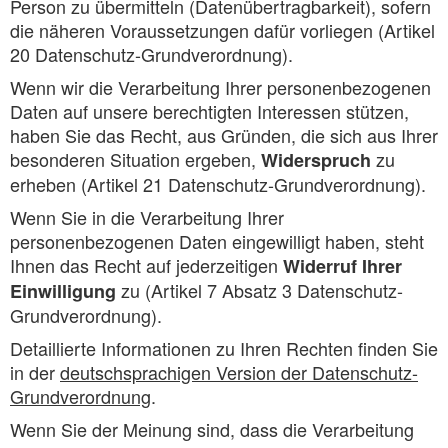
Person zu übermitteln (Datenübertragbarkeit), sofern
die näheren Voraussetzungen dafür vorliegen (Artikel
20 Datenschutz-Grundverordnung).
Wenn wir die Verarbeitung Ihrer personenbezogenen
Daten auf unsere berechtigten Interessen stützen,
haben Sie das Recht, aus Gründen, die sich aus Ihrer
besonderen Situation ergeben,
zu
Widerspruch
erheben (Artikel 21 Datenschutz-Grundverordnung).
Wenn Sie in die Verarbeitung Ihrer
personenbezogenen Daten eingewilligt haben, steht
Ihnen das Recht auf jederzeitigen
Widerruf Ihrer
zu (Artikel 7 Absatz 3 Datenschutz-
Einwilligung
Grundverordnung).
Detaillierte Informationen zu Ihren Rechten finden Sie
in der
deutschsprachigen Version der Datenschutz-
Grundverordnung
.
Wenn Sie der Meinung sind, dass die Verarbeitung