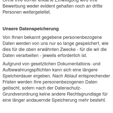
Bewerbung weder evident gehalten noch an dritte
Personen weitergeleitet.
Unsere Datenspeicherung
Von Ihnen bekannt gegebene personenbezogene
Daten werden von uns nur so lange gespeichert, wie
dies für die oben erwähnten Zwecke - für die wir die
Daten verarbeiten - jeweils erforderlich ist.
Aufgrund von gesetzlichen Dokumentations- und
Aufbewahrungspflichten kann sich eine längere
Speicherdauer ergeben. Nach Ablauf entsprechender
Fristen werden Ihre personenbezogenen Daten
gelöscht, sofern nach der Datenschutz-
Grundverordnung keine andere Rechtsgrundlage für
eine länger andauernde Speicherung mehr besteht.