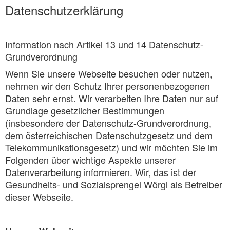
Datenschutzerklärung
Information nach Artikel 13 und 14 Datenschutz-
Grundverordnung
Wenn Sie unsere Webseite besuchen oder nutzen,
nehmen wir den Schutz Ihrer personenbezogenen
Daten sehr ernst. Wir verarbeiten Ihre Daten nur auf
Grundlage gesetzlicher Bestimmungen
(insbesondere der Datenschutz-Grundverordnung,
dem österreichischen Datenschutzgesetz und dem
Telekommunikationsgesetz) und wir möchten Sie im
Folgenden über wichtige Aspekte unserer
Datenverarbeitung informieren. Wir, das ist der
Gesundheits- und Sozialsprengel Wörgl als Betreiber
dieser Webseite.