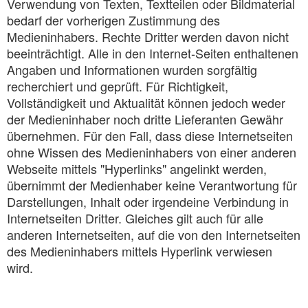
Verwendung von Texten, Textteilen oder Bildmaterial
bedarf der vorherigen Zustimmung des
Medieninhabers. Rechte Dritter werden davon nicht
beeinträchtigt. Alle in den Internet-Seiten enthaltenen
Angaben und Informationen wurden sorgfältig
recherchiert und geprüft. Für Richtigkeit,
Vollständigkeit und Aktualität können jedoch weder
der Medieninhaber noch dritte Lieferanten Gewähr
übernehmen. Für den Fall, dass diese Internetseiten
ohne Wissen des Medieninhabers von einer anderen
Webseite mittels "Hyperlinks" angelinkt werden,
übernimmt der Medienhaber keine Verantwortung für
Darstellungen, Inhalt oder irgendeine Verbindung in
Internetseiten Dritter. Gleiches gilt auch für alle
anderen Internetseiten, auf die von den Internetseiten
des Medieninhabers mittels Hyperlink verwiesen
wird.